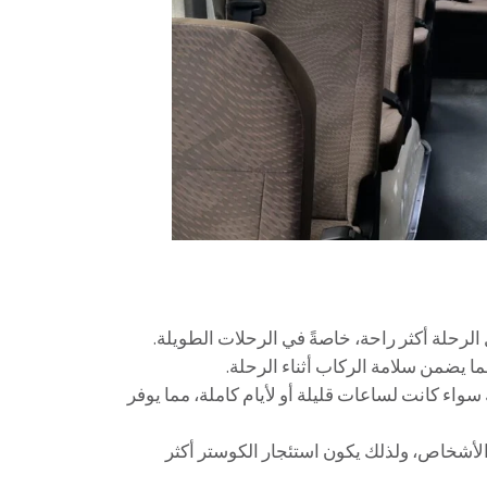
 الرحلة أكثر راحة، خاصةً في الرحلات الطويلة.
ا يضمن سلامة الركاب أثناء الرحلة.
سواء كانت لساعات قليلة أو لأيام كاملة، مما يوفر
الأشخاص، ولذلك يكون استئجار الكوستر أكثر