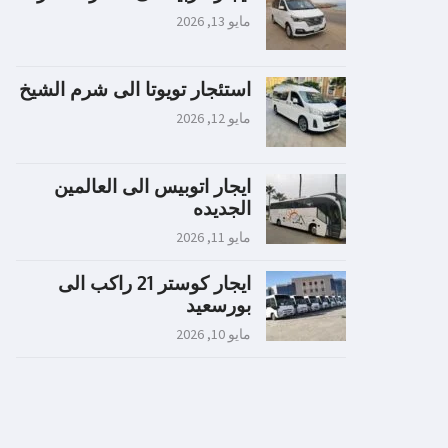
مايو 13, 2026
استئجار تويوتا الى شرم الشيخ
مايو 12, 2026
ايجار اتوبيس الى العالمين
الجديده
مايو 11, 2026
ايجار كوستر 21 راكب الى
بورسعيد
مايو 10, 2026