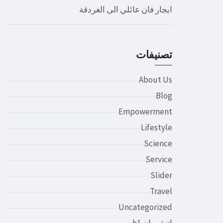
ايجار فان عائلي الى الغردقة
تصنيفات
About Us
Blog
Empowerment
Lifestyle
Science
Service
Slider
Travel
Uncategorized
اتش وان h1