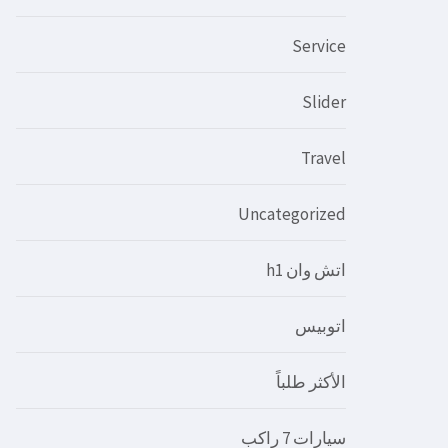
Service
Slider
Travel
Uncategorized
اتش وان h1
اتوبيس
الأكثر طلباً
سيارات 7 راكب