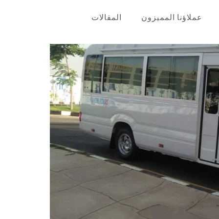
عملاؤنا المميزون
المقالات