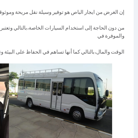
إن الغرض من ايجار الباص هو توفير وسيلة نقل مريحة وموثوق
من دون الحاجة إلى استخدام السيارات الخاصة،بالتالي وتعتبر
والموفرة في
الوقت والمال،بالتالي كما أنها تساهم في الحفاظ على البيئة وتخفيف 