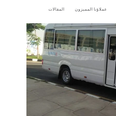
عملاؤنا المميزون
المقالات