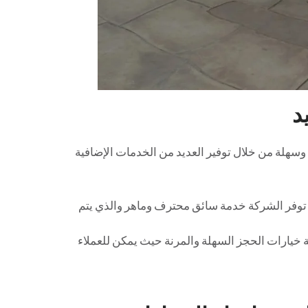
د
وسهلة من خلال توفير العديد من الخدمات الإضافية
ة خيارات الحجز السهلة والمرنة حيث يمكن للعملاء