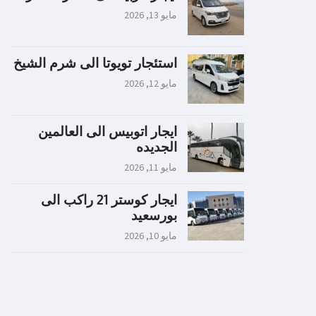
مايو 13, 2026
استئجار تويوتا الى شرم الشيخ
مايو 12, 2026
ايجار اتوبيس الى العالمين
الجديده
مايو 11, 2026
ايجار كوستر 21 راكب الى
بورسعيد
مايو 10, 2026