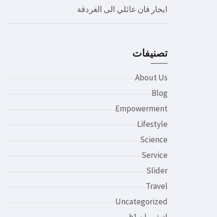
ايجار فان عائلي الى الغردقة
تصنيفات
About Us
Blog
Empowerment
Lifestyle
Science
Service
Slider
Travel
Uncategorized
اتش وان h1