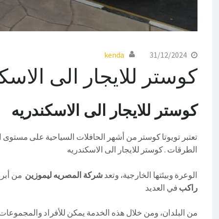
kenda
31/12/2024
كوستر للايجار الى الاسك
كوستر للايجار الى الاسكندريه
تعتبر تويوتا كوستر من أشهر الحافلات السياحية على مستوى الع
الطرقات . كوستر للايجار الى الاسكندريه
الوعرة وبيئتها الخارجية، وتعد
شركة المصريه ليموزين
من أبرز
راكب
في العديد
من البلدان، ومن خلال هذه الخدمة يمكن للأفراد والمجموعات 