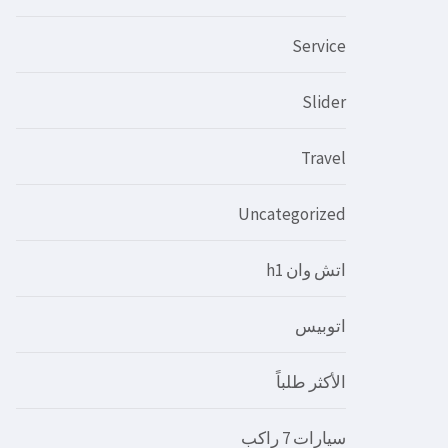
Service
Slider
Travel
Uncategorized
اتش وان h1
اتوبيس
الأكثر طلباً
سيارات 7 راكب