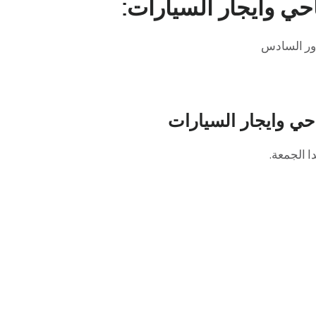
حي وايجار السيارات:
حي وايجار السيارات
ا الجمعة.