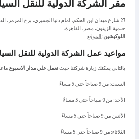
مقر الشركة الدولية للنقل السيا
27 شارع ميدان ابن الحكم، امام دنيا الجمبري، برج المرمر، الدور السادس
حلمية الزيتون، مصر، القاهرة.
اللوكيشين
:
الموقع
مواعيد عمل
الشركة الدولية للنقل السيا
بالتالي يمكنك زيارة شركتنا حيث
نعمل علي مدار الاسبوع
ماعد
السبت: من 9 صباحاً حتي 5 مساءً
الأحد: من 9 صباحاً حتي 5 مساءً
الأثنين من 9 صباحاً حتي 5 مساءً
الثلاثاء: من 9 صباحاً حتي 5 مساءً