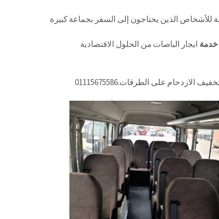
ة للأشخاص الذين يحتاجون إلى السفر بجماعة كبيرة
خدمة
ايجار الباصات من الحلول الاقتصادية
الازدحام على الطرقات.01115675586