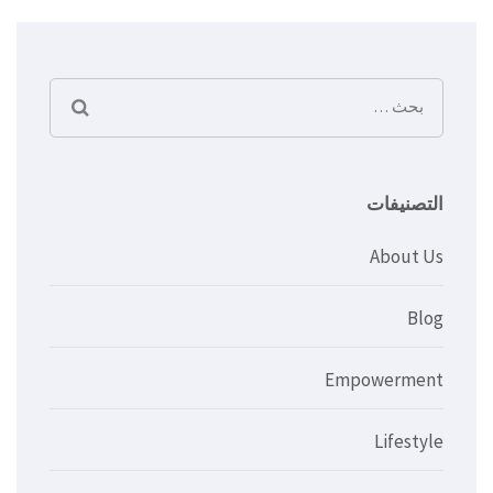
البحث
عن:
التصنيفات
About Us
Blog
Empowerment
Lifestyle