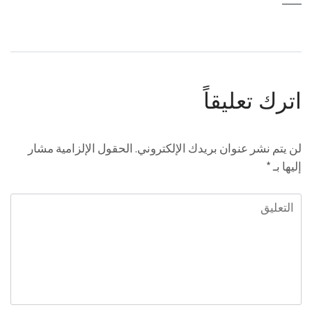
اترك تعليقاً
لن يتم نشر عنوان بريدك الإلكتروني.
الحقول الإلزامية مشار
إليها بـ
*
التعليق