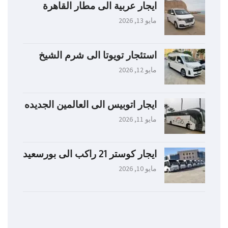
ايجار عربية الى مطار القاهرة
مايو 13, 2026
استئجار تويوتا الى شرم الشيخ
مايو 12, 2026
ايجار اتوبيس الى العالمين الجديده
مايو 11, 2026
ايجار كوستر 21 راكب الى بورسعيد
مايو 10, 2026