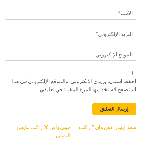
الاسم
*
البريد
الإلكتروني
*
الموقع
الإلكتروني
احفظ اسمي، بريدي الإلكتروني، والموقع الإلكتروني في هذا
المتصفح لاستخدامها المرة المقبلة في تعليقي.
تصفّح
سعر ايجار اتش وان 7 راكب
ميني باص 28 راكب للايجار
المقالات
اليومى