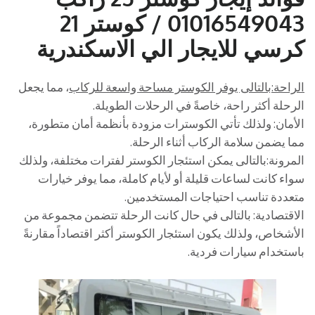
01016549043 / كوستر 21
كرسي للايجار الي الاسكندرية
الراحة:بالتالى يوفر الكوستر مساحة واسعة للركاب
، مما يجعل
الرحلة أكثر راحة، خاصةً في الرحلات الطويلة.
الأمان: ولذلك تأتي الكوسترات مزودة بأنظمة أمان متطورة،
مما يضمن سلامة الركاب أثناء الرحلة.
المرونة:بالتالى يمكن استئجار الكوستر لفترات مختلفة، ولذلك
سواء كانت لساعات قليلة أو لأيام كاملة، مما يوفر خيارات
متعددة تناسب احتياجات المستخدمين.
الاقتصادية: بالتالى في حال كانت الرحلة تتضمن مجموعة من
الأشخاص، ولذلك يكون استئجار الكوستر أكثر اقتصاداً مقارنةً
باستخدام سيارات فردية.