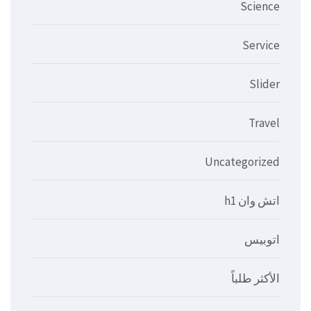
Science
Service
Slider
Travel
Uncategorized
اتش وان h1
اتوبيس
الأكثر طلباً