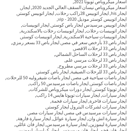
اسعار ميكروباص تويوتا 2021
,
اسعار ميكروباص نيسان السقف العالي الجديد 2020
,
ايجار
,
ايجار his
,
ايجار اتوبيس 28راكب رحلات
,
ايجار اتوبيس كوستر
,
ايجار اتوبيس كوستر موديل 2020 - vip
,
ايجار اتوبيس مرسيدس ايجار باص كوستر
,
ايجار اتوبيسات
,
ايجار اتوبيسات رحلات
,
ايجار اتوبيسات رحلات بالاسكندرية
,
ايجار اتوبيسات سياحية الاسكندرية
,
ايجار اتوبيسات كوستر
,
ايجار باص 33 بأرخص سعر في مصر
,
ايجار باص 33 بسعر رمزي
,
ايجار باص 33 لرحلات الاقصر
,
ايجار باص 33 لرحلات الساحل الشمالي
,
ايجار باص 33 لرحلات مرسي علم
,
ايجار باص 33 لرحلات مرسي مطروح
,
ايجار باص 33 للرحلات الصيفية
,
ايجار باص كوستر
,
ايجار باصات سياحية فى مصر
,
ايجار باصات شيفروليه 50 للرحلات
,
ايجار باصات كوستر
,
ايجار باصات مرسيدس 50 راكب
,
ايجار تويوتا كوستر
,
ايجار دورات ميكروباص للشركات
,
ايجار سيارات
,
ايجار سيارات تويوتا هايس 14 راكب
,
ايجار سيارات فاخرة
,
ايجار سيارات فخمة
,
ايجار سيارات لشركات البترول ايجار كوستر
,
ايجار سيارات مرسيدس في مصر
,
ايجار سيارات مصر
,
ايجار سيارة اتش وان
,
ايجار سيارة عوائل
,
ايجار سيارة فارهة
,
ايجار سيارة ليموزين
,
ايجار سيارة مرسيدس
,
ايجار فان عائلي
,
ايجار فان فخم
,
ايجار فان مرسيدس
,
ايجار كرايسلر ليموزين
,