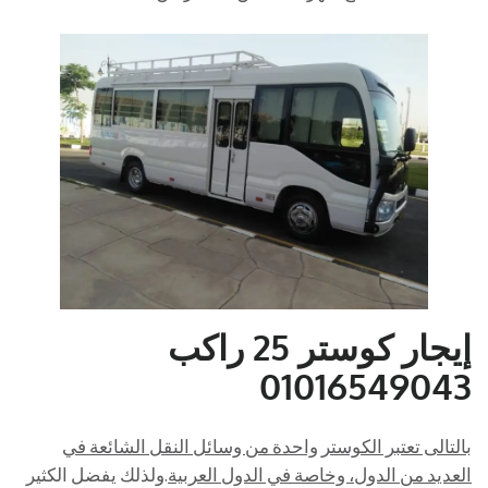
إيجار كوستر 25 راكب
01016549043
بالتالى تعتبر الكوستر واحدة من وسائل النقل الشائعة في
العديد من الدول، وخاصة في الدول العربية
.ولذلك يفضل الكثير