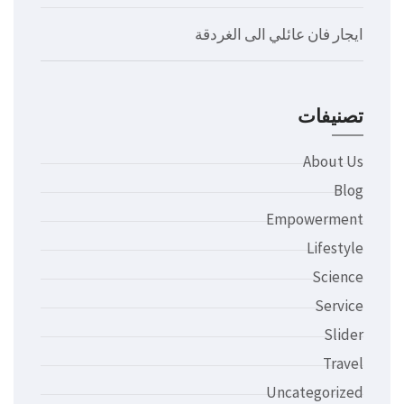
ايجار فان عائلي الى الغردقة
تصنيفات
About Us
Blog
Empowerment
Lifestyle
Science
Service
Slider
Travel
Uncategorized