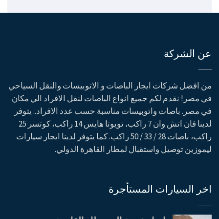
عن الشركة
من افضل شركات ايجار الباصات و الاتوبيسات والنقل السياحي
في مصر! نقدم لكم جميع انواع الباصات لنقل الافراد الي مكان
في مصر. باصات واتوبيسات مناسبة حسب عدد الافراد.. يتوفر
لدينا فان اتش وان 7 راكب، تويوتا هايس 14 راكب، كوتسر 25
راكب، باصات 28 / 33 / 50 راكب. كما يتوفر لدينا ايجار سيارات
ليموزين توصيل واستقبال لمطار القاهرة الدولي.
اخر السيارات المستأجرة