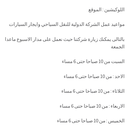
اللوكيشين : الموقع
مواعيد عمل الشركة الدولية للنقل السياحي وايجار السيارات
بالتالى يمكنك زيارة شركتنا حيث نعمل على مدار الاسبوع ماعدا
الجمعة
السبت من 10 صباحا حتى 6 مساء
الاحد : من 10 صباحا حتى 6 مساء
الثلاثاء : من 10 صباحا حتى 6 مساء
الاربعاء : من 10 صباحا حتى 6 مساء
الخميس : من 10 صباحا حتى 6 مساء