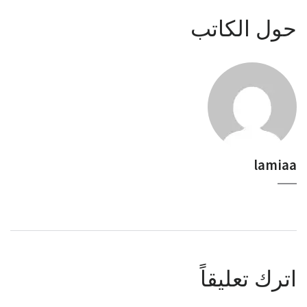
حول الكاتب
lamiaa
اترك تعليقاً