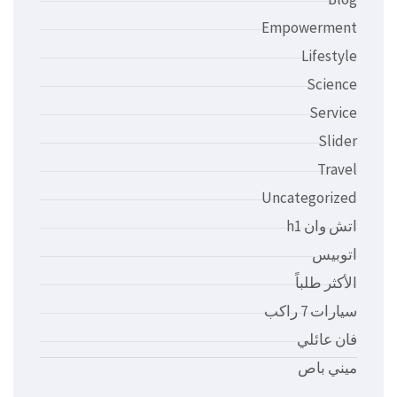
Empowerment
Lifestyle
Science
Service
Slider
Travel
Uncategorized
اتش وان h1
اتوبيس
الأكثر طلباً
سيارات 7 راكب
فان عائلي
ميني باص