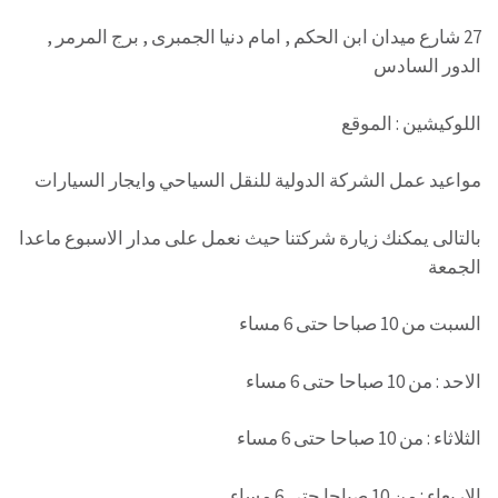
27 شارع ميدان ابن الحكم , امام دنيا الجمبرى , برج المرمر ,
الدور السادس
اللوكيشين : الموقع
مواعيد عمل الشركة الدولية للنقل السياحي وايجار السيارات
بالتالى يمكنك زيارة شركتنا حيث نعمل على مدار الاسبوع ماعدا
الجمعة
السبت من 10 صباحا حتى 6 مساء
الاحد : من 10 صباحا حتى 6 مساء
الثلاثاء : من 10 صباحا حتى 6 مساء
الاربعاء : من 10 صباحا حتى 6 مساء