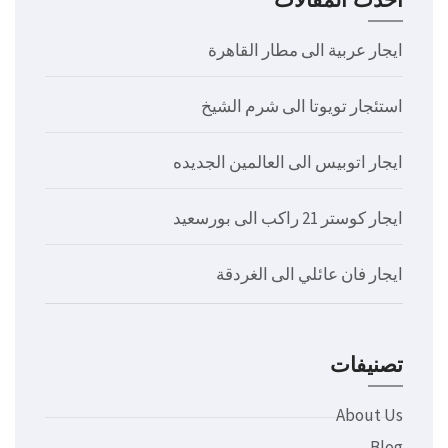
ايجار عربية الى مطار القاهرة
استئجار تويوتا الى شرم الشيخ
ايجار اتوبيس الى العالمين الجديده
ايجار كوستر 21 راكب الى بورسعيد
ايجار فان عائلي الى الغردقة
تصنيفات
About Us
Blog