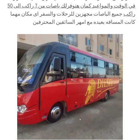
في الوقت والمواعيد كمان هتوفرلك باصات من 7 راكب الى 50
راكب
جميع الباصات مجهزين للرحلات والسفر اى مكان مهما
كانت المسافه بعيده مع امهر السائقين المحترفين