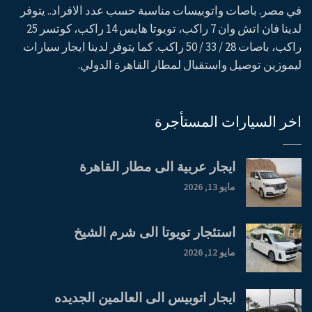
في مصر. باصات واتوبيسات مناسبة حسب عدد الافراد.. يتوفر
لدينا فان اتش وان 7 راكب، تويوتا هايس 14 راكب، كوتسر 25
راكب، باصات 28 / 33 / 50 راكب. كما يتوفر لدينا ايجار سيارات
ليموزين توصيل واستقبال لمطار القاهرة الدولي.
اخر السيارات المستأجرة
ايجار عربية الى مطار القاهرة
مايو 13, 2026
استئجار تويوتا الى شرم الشيخ
مايو 12, 2026
ايجار اتوبيس الى العالمين الجديده