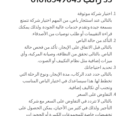
اختيار شركة موثوقة
بالتالى عند استئجار باص، من المهم اختيار شركة تتمتع
بسمعة جيدة وتقدم خدمات عالية الجودة. ولذلك يمكنك
قراءة التقييمات أو طلب توصيات من الأصدقاء.
التأكد من حالة الباص
بالتالى قبل الاتفاق على الإيجار، تأكد من فحص حالة
الباص. بالتالى تحقق من النظافة، وصيانة المركبة، وأي
ميزات إضافية مثل نظام التكييف أو الصوت.
تحديد احتياجاتك
بالتالى حدد عدد الركاب، مدة الإيجار، ونوع الرحلة التي
تخطط لها. هذا سيساعدك في اختيار الباص المناسب
وتجنب أي تكاليف إضافية.
التفاوض على السعر
بالتالى لا تتردد في التفاوض على السعر مع شركة
التأجير. ولذلك في كثير من الأحيان، يمكن الحصول على
تخفيضات خاصة للمجموعات الكبيرة أو الحجوزات