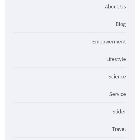
About Us
Blog
Empowerment
Lifestyle
Science
Service
Slider
Travel