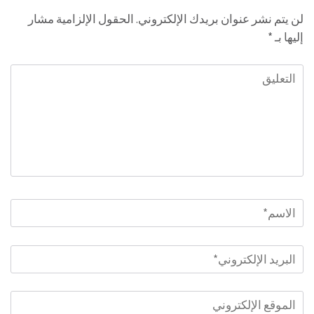
لن يتم نشر عنوان بريدك الإلكتروني.
الحقول الإلزامية مشار
إليها بـ
*
التعليق
الاسم
*
البريد
الإلكتروني
*
الموقع