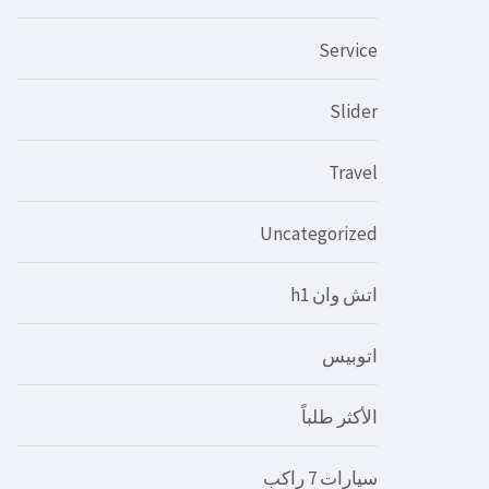
Service
Slider
Travel
Uncategorized
اتش وان h1
اتوبيس
الأكثر طلباً
سيارات 7 راكب