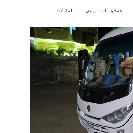
عملاؤنا المميزون
المقالات