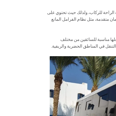
الراحة للركاب، ولذلك حيث تحتوي على
مان متقدمة، مثل نظام الفرامل المانع
علها مناسبة للسائقين من مختلف
لتنقل في المناطق الحضرية والريفية.