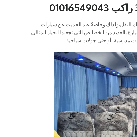
م النقل
،ولذلك وخاصةً عند الحديث عن سيارات
التالى تتميز هذه السيارة بالعديد من الخصائص التي تجعلها الخيار المثالي
ات مدرسية، أو حتى جولات سياحية.