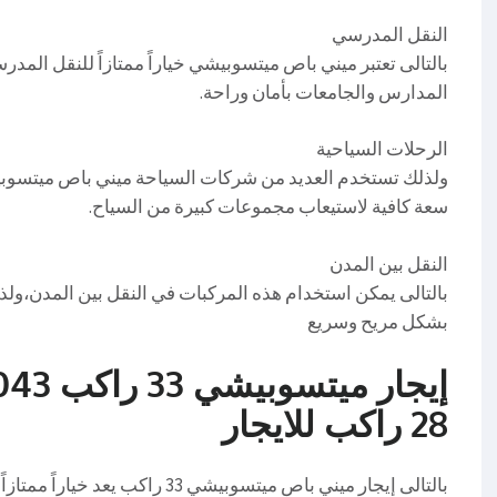
النقل المدرسي
بالتالى تعتبر ميني باص ميتسوبيشي خياراً ممتازاً للنقل الم
المدارس والجامعات بأمان وراحة.
الرحلات السياحية
ولذلك تستخدم العديد من شركات السياحة ميني باص ميتسوبيش
سعة كافية لاستيعاب مجموعات كبيرة من السياح.
النقل بين المدن
بالتالى يمكن استخدام هذه المركبات في النقل بين المدن،ولذ
بشكل مريح وسريع
28 راكب للايجار
بالتالى إيجار ميني باص ميتسوبيشي 3