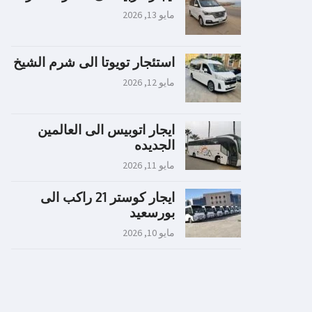
مايو 13, 2026
استئجار تويوتا الى شرم الشيخ
مايو 12, 2026
ايجار اتوبيس الى العالمين
الجديده
مايو 11, 2026
ايجار كوستر 21 راكب الى
بورسعيد
مايو 10, 2026