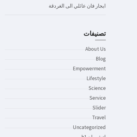
ايجار فان عائلي الى الغردقة
تصنيفات
About Us
Blog
Empowerment
Lifestyle
Science
Service
Slider
Travel
Uncategorized
اتش وان h1