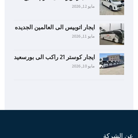
مايو 12, 2026
ايجار اتوبيس الى العالمين الجديده
مايو 11, 2026
ايجار كوستر 21 راكب الى بورسعيد
مايو 10, 2026
عن الشركة