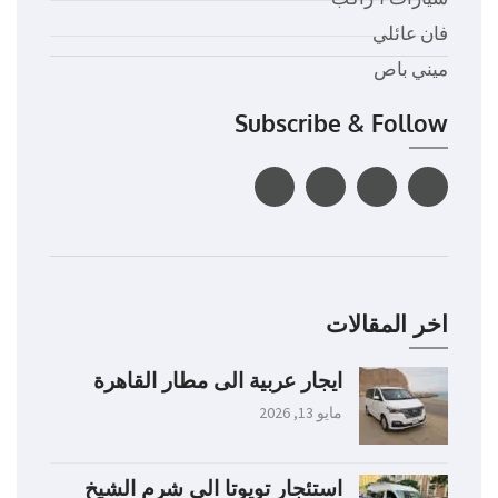
فان عائلي
ميني باص
Subscribe & Follow
اخر المقالات
ايجار عربية الى مطار القاهرة
مايو 13, 2026
استئجار تويوتا الى شرم الشيخ