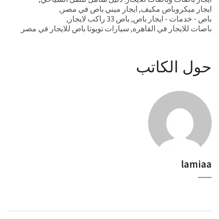
ايجار ميكروباص مكيف
,
ايجار ميني باص في مصر
,
باص - خدمات - ايجار باص
,
باص 33 راكب لايجار
,
باصات للايجار في القاهره
,
سيارات تويوتا باص للايجار في مصر
حول الكاتب
lamiaa