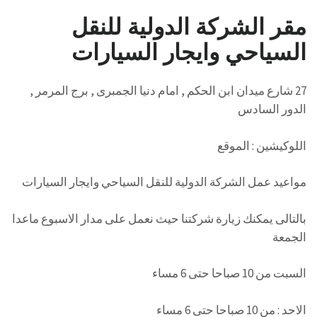
مقر الشركة الدولية للنقل
السياحي وايجار السيارات
27 شارع ميدان ابن الحكم , امام دنيا الجمبرى , برج المرمر ,
الدور السادس
اللوكيشين : الموقع
مواعيد عمل الشركة الدولية للنقل السياحي وايجار السيارات
بالتالى يمكنك زيارة شركتنا حيث نعمل على مدار الاسبوع ماعدا
الجمعة
السبت من 10 صباحا حتى 6 مساء
الاحد : من 10 صباحا حتى 6 مساء