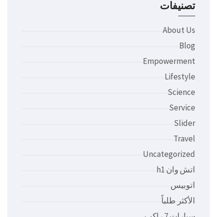
تصنيفات
About Us
Blog
Empowerment
Lifestyle
Science
Service
Slider
Travel
Uncategorized
اتش وان h1
اتوبيس
الأكثر طلباً
سيارات 7 راكب