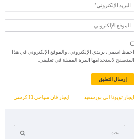
البريد
الإلكتروني
*
الموقع
الإلكتروني
احفظ اسمي، بريدي الإلكتروني، والموقع الإلكتروني في هذا
المتصفح لاستخدامها المرة المقبلة في تعليقي.
تصفّح
ايجار تويوتا الى بورسعيد
ايجار فان سياحي 13 كرسي
المقالات
البحث