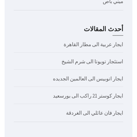
ميني باص
أحدث المقالات
ايجار عربية الى مطار القاهرة
استئجار تويوتا الى شرم الشيخ
ايجار اتوبيس الى العالمين الجديده
ايجار كوستر 21 راكب الى بورسعيد
ايجار فان عائلي الى الغردقة