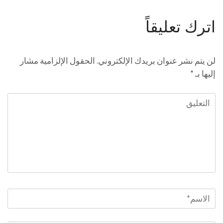
اترك تعليقاً
لن يتم نشر عنوان بريدك الإلكتروني.
الحقول الإلزامية مشار
إليها بـ
*
التعليق
الاسم
*