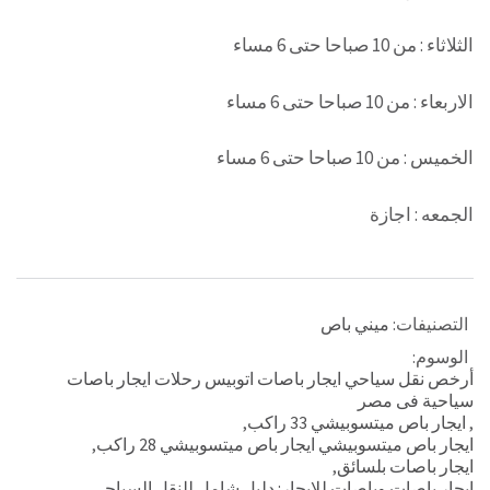
الثلاثاء : من 10 صباحا حتى 6 مساء
الاربعاء : من 10 صباحا حتى 6 مساء
الخميس : من 10 صباحا حتى 6 مساء
الجمعه : اجازة
التصنيفات:
ميني باص
الوسوم:
أرخص نقل سياحي ايجار باصات اتوبيس رحلات ايجار باصات
سياحية فى مصر
,
ايجار باص ميتسوبيشي 33 راكب
,
ايجار باص ميتسوبيشي ايجار باص ميتسوبيشي 28 راكب
,
ايجار باصات بلسائق
,
ايجار باصات وباصات للايجار: دليل شامل للنقل السياحي
,