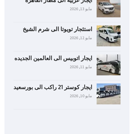
مايو 13, 2026
استئجار تويوتا الى شرم الشيخ
مايو 12, 2026
ايجار اتوبيس الى العالمين الجديده
مايو 11, 2026
ايجار كوستر 21 راكب الى بورسعيد
مايو 10, 2026