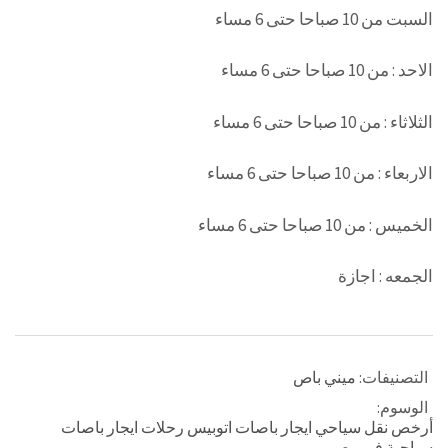
السبت من 10 صباحا حتى 6 مساء
الاحد : من 10 صباحا حتى 6 مساء
الثلاثاء : من 10 صباحا حتى 6 مساء
الاربعاء : من 10 صباحا حتى 6 مساء
الخميس : من 10 صباحا حتى 6 مساء
الجمعه : اجازة
التصنيفات:
ميني باص
الوسوم:
أرخص نقل سياحي ايجار باصات اتوبيس رحلات ايجار باصات
سياحية فى مصر