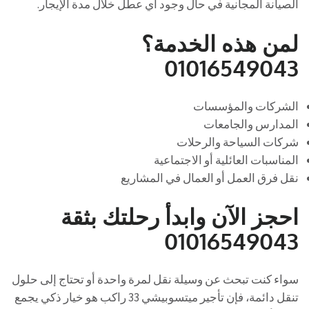
الصيانة المجانية في حال وجود أي عطل خلال مدة الإيجار.
لمن هذه الخدمة؟
01016549043
الشركات والمؤسسات
المدارس والجامعات
شركات السياحة والرحلات
المناسبات العائلية أو الاجتماعية
نقل فرق العمل أو العمال في المشاريع
احجز الآن وابدأ رحلتك بثقة
01016549043
سواء كنت تبحث عن وسيلة نقل لمرة واحدة أو تحتاج إلى حلول
تنقل دائمة، فإن تأجير ميتسوبيشي 33 راكب هو خيار ذكي يجمع