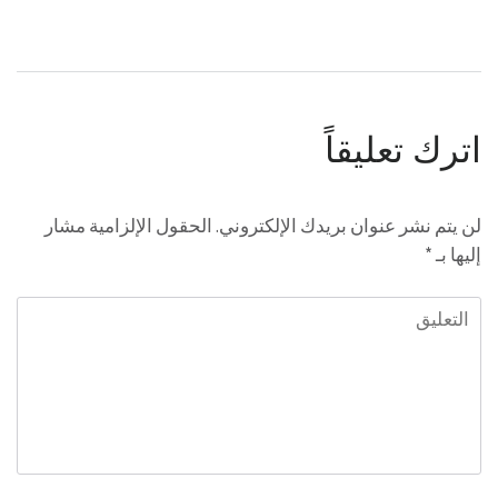
اترك تعليقاً
لن يتم نشر عنوان بريدك الإلكتروني.
الحقول الإلزامية مشار
إليها بـ
*
التعليق