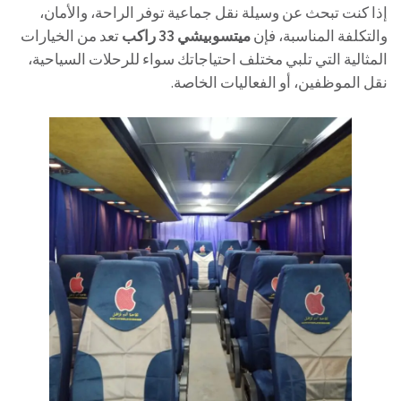
إذا كنت تبحث عن وسيلة نقل جماعية توفر الراحة، والأمان،
والتكلفة المناسبة، فإن
ميتسوبيشي 33 راكب
تعد من الخيارات
المثالية التي تلبي مختلف احتياجاتك سواء للرحلات السياحية،
نقل الموظفين، أو الفعاليات الخاصة.