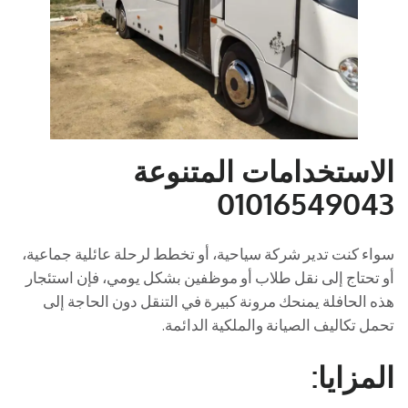
الاستخدامات المتنوعة
01016549043
سواء كنت تدير شركة سياحية، أو تخطط لرحلة عائلية جماعية،
أو تحتاج إلى نقل طلاب أو موظفين بشكل يومي، فإن استئجار
هذه الحافلة يمنحك مرونة كبيرة في التنقل دون الحاجة إلى
تحمل تكاليف الصيانة والملكية الدائمة.
المزايا: