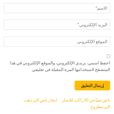
الاسم
*
البريد
الإلكتروني
*
الموقع
الإلكتروني
احفظ اسمي، بريدي الإلكتروني، والموقع الإلكتروني في هذا
المتصفح لاستخدامها المرة المقبلة في تعليقي.
تصفّح
باص سياحي 50 راكب للايجار
ايجار باص الى دهب
المقالات
الي مطروح