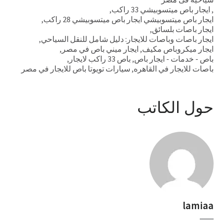
,
ايجار باص ميتسوبيشي 33 راكب
,
ايجار باص ميتسوبيشي ايجار باص ميتسوبيشي 28 راكب
,
ايجار باصات بلسائق
,
ايجار باصات وباصات للايجار: دليل شامل للنقل السياحي
,
ايجار ميكروباص مكيف
,
ايجار ميني باص في مصر
,
باص - خدمات - ايجار باص
,
باص 33 راكب لايجار
,
باصات للايجار في القاهره
,
سيارات تويوتا باص للايجار في مصر
حول الكاتب
lamiaa