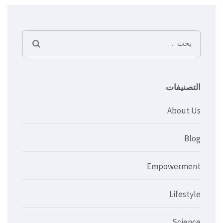
البحث
عن:
التصنيفات
About Us
Blog
Empowerment
Lifestyle
Science