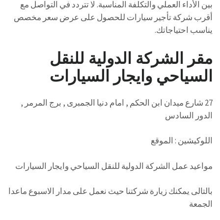
بين الأداء العملي والتكلفة المناسبة. لا تتردد في التواصل مع
أقرب شركة تأجير سيارات للحصول على عرض سعر مخصص
يناسب احتياجاتك.
مقر الشركة الدولية للنقل
السياحي وايجار السيارات
27 شارع ميدان ابن الحكم , امام دنيا الجمبرى , برج المرمر ,
الدور السادس
اللوكيشين : الموقع
مواعيد عمل الشركة الدولية للنقل السياحي وايجار السيارات
بالتالى يمكنك زيارة شركتنا حيث نعمل على مدار الاسبوع ماعدا
الجمعة