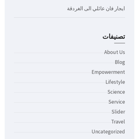
ايجار فان عائلي الى الغردقة
تصنيفات
About Us
Blog
Empowerment
Lifestyle
Science
Service
Slider
Travel
Uncategorized