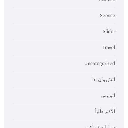
Service
Slider
Travel
Uncategorized
اتش وان h1
اتوبيس
الأكثر طلباً
سيارات 7 راكب