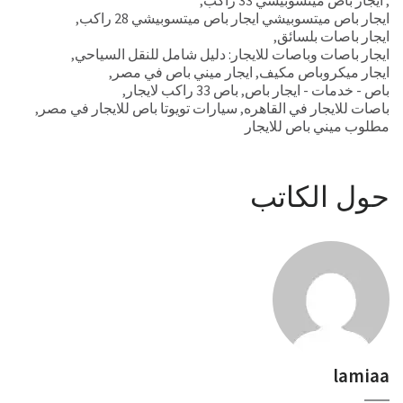
ايجار باص ميتسوبيشي ايجار باص ميتسوبيشي 28 راكب
,
ايجار باصات بلسائق
,
ايجار باصات وباصات للايجار: دليل شامل للنقل السياحي
,
ايجار ميكروباص مكيف
,
ايجار ميني باص في مصر
,
باص - خدمات - ايجار باص
,
باص 33 راكب لايجار
,
باصات للايجار في القاهره
,
سيارات تويوتا باص للايجار في مصر
,
مطلوب ميني باص للايجار
حول الكاتب
lamiaa