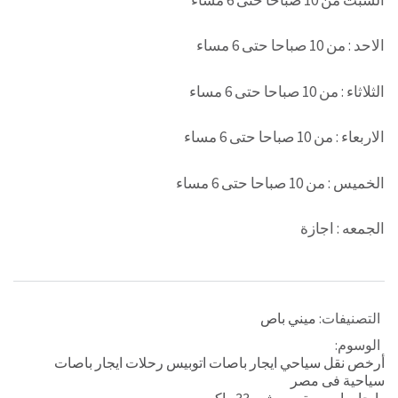
الاحد : من 10 صباحا حتى 6 مساء
الثلاثاء : من 10 صباحا حتى 6 مساء
الاربعاء : من 10 صباحا حتى 6 مساء
الخميس : من 10 صباحا حتى 6 مساء
الجمعه : اجازة
التصنيفات:
ميني باص
الوسوم:
أرخص نقل سياحي ايجار باصات اتوبيس رحلات ايجار باصات
سياحية فى مصر
,
ايجار باص ميتسوبيشي 33 راكب
,