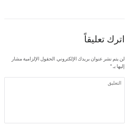
اترك تعليقاً
لن يتم نشر عنوان بريدك الإلكتروني.
الحقول الإلزامية مشار
إليها بـ
*
التعليق