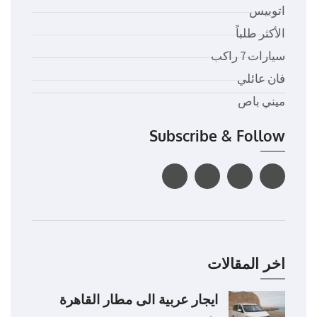
اتوبيس
الأكثر طلباً
سيارات 7 راكب
فان عائلي
ميني باص
Subscribe & Follow
اخر المقالات
ايجار عربية الى مطار القاهرة