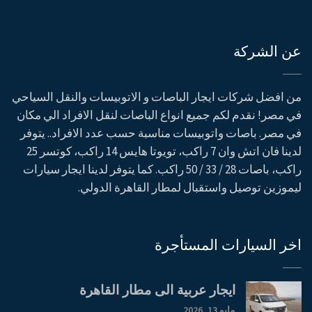
عن الشركة
من افضل شركات ايجار الباصات و الاتوبيسات والنقل السياحي
في مصر! نقدم لكم جميع انواع الباصات لنقل الافراد الي مكان
في مصر. باصات واتوبيسات مناسبة حسب عدد الافراد.. يتوفر
لدينا فان اتش وان 7 راكب، تويوتا هايس 14 راكب، كوتسر 25
راكب، باصات 28 / 33 / 50 راكب. كما يتوفر لدينا ايجار سيارات
ليموزين توصيل واستقبال لمطار القاهرة الدولي.
اخر السيارات المستأجرة
ايجار عربية الى مطار القاهرة
مايو 13, 2026