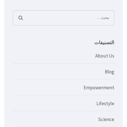
البحث
عن:
التصنيفات
About Us
Blog
Empowerment
Lifestyle
Science