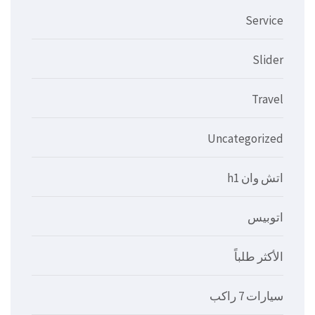
Service
Slider
Travel
Uncategorized
اتش وان h1
اتوبيس
الأكثر طلباً
سيارات 7 راكب