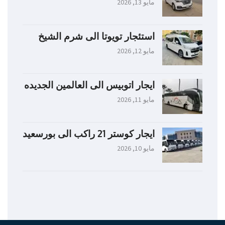
مايو 13, 2026
استئجار تويوتا الى شرم الشيخ
مايو 12, 2026
ايجار اتوبيس الى العالمين الجديده
مايو 11, 2026
ايجار كوستر 21 راكب الى بورسعيد
مايو 10, 2026