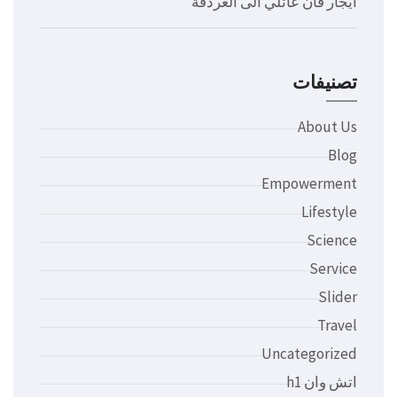
ايجار فان عائلي الى الغردقة
تصنيفات
About Us
Blog
Empowerment
Lifestyle
Science
Service
Slider
Travel
Uncategorized
اتش وان h1