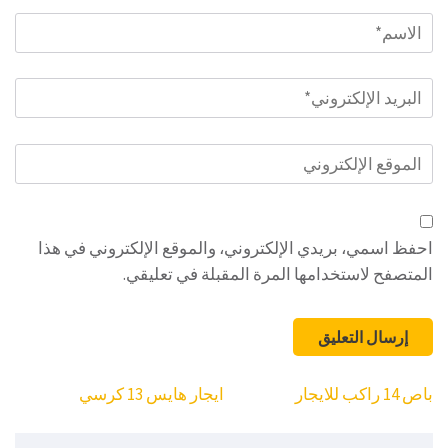
الاسم
*
البريد
الإلكتروني
*
الموقع
الإلكتروني
احفظ اسمي، بريدي الإلكتروني، والموقع الإلكتروني في هذا
المتصفح لاستخدامها المرة المقبلة في تعليقي.
تصفّح
باص 14 راكب للايجار
ايجار هايس 13 كرسي
المقالات