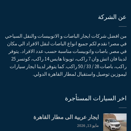
عن الشركة
من افضل شركات ايجار الباصات و الاتوبيسات والنقل السياحي
في مصر! نقدم لكم جميع انواع الباصات لنقل الافراد الي مكان
في مصر. باصات واتوبيسات مناسبة حسب عدد الافراد.. يتوفر
لدينا فان اتش وان 7 راكب، تويوتا هايس 14 راكب، كوتسر 25
راكب، باصات 28 / 33 / 50 راكب. كما يتوفر لدينا ايجار سيارات
ليموزين توصيل واستقبال لمطار القاهرة الدولي.
اخر السيارات المستأجرة
ايجار عربية الى مطار القاهرة
مايو 13, 2026