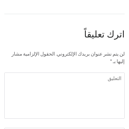
اترك تعليقاً
لن يتم نشر عنوان بريدك الإلكتروني.
الحقول الإلزامية مشار
إليها بـ
*
التعليق