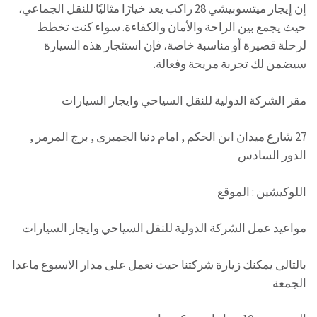
إن إيجار ميتسوبيشي 28 راكب يعد خيارًا مثاليًا للنقل الجماعي،
حيث يجمع بين الراحة والأمان والكفاءة. سواء كنت تخطط
لرحلة قصيرة أو مناسبة خاصة، فإن استئجار هذه السيارة
سيضمن لك تجربة مريحة وفعالة.
مقر الشركة الدولية للنقل السياحي وايجار السيارات
27 شارع ميدان ابن الحكم , امام دنيا الجمبرى , برج المرمر ,
الدور السادس
اللوكيشين : الموقع
مواعيد عمل الشركة الدولية للنقل السياحي وايجار السيارات
بالتالى يمكنك زيارة شركتنا حيث نعمل على مدار الاسبوع ماعدا
الجمعة