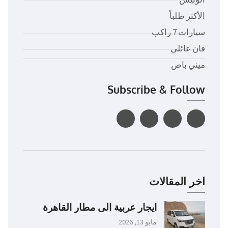
الأكثر طلباً
سيارات 7 راكب
فان عائلي
ميني باص
Subscribe & Follow
اخر المقالات
ايجار عربية الى مطار القاهرة
مايو 13, 2026