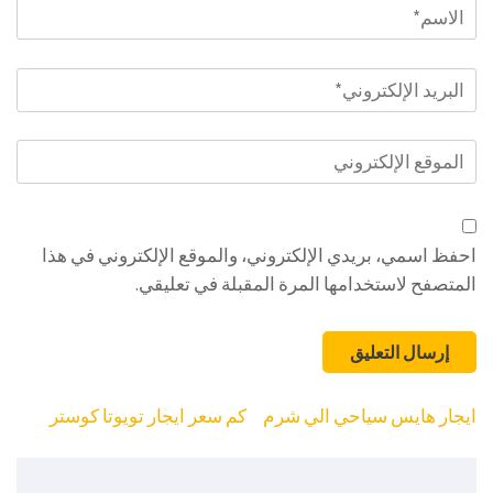
الاسم
*
البريد
الإلكتروني
*
الموقع
الإلكتروني
احفظ اسمي، بريدي الإلكتروني، والموقع الإلكتروني في هذا
المتصفح لاستخدامها المرة المقبلة في تعليقي.
تصفّح
ايجار هايس سياحي الي شرم
كم سعر ايجار تويوتا كوستر
المقالات