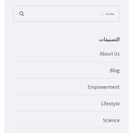
البحث
عن:
التصنيفات
About Us
Blog
Empowerment
Lifestyle
Science