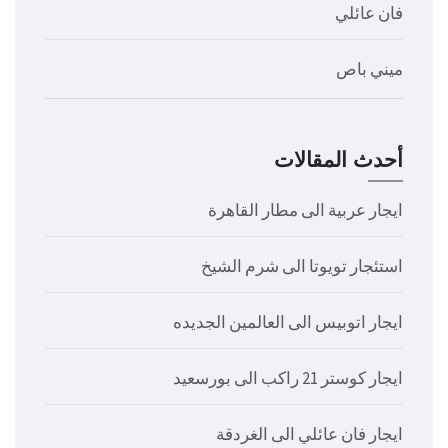
فان عائلي
ميني باص
أحدث المقالات
ايجار عربية الى مطار القاهرة
استئجار تويوتا الى شرم الشيخ
ايجار اتوبيس الى العالمين الجديده
ايجار كوستر 21 راكب الى بورسعيد
ايجار فان عائلي الى الغردقة