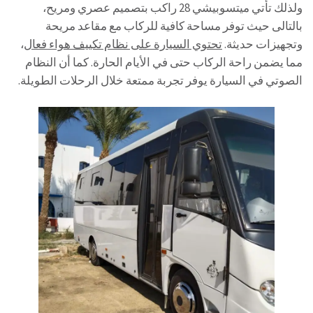
ولذلك تأتي ميتسوبيشي 28 راكب بتصميم عصري ومريح،
بالتالى حيث توفر مساحة كافية للركاب مع مقاعد مريحة
وتجهيزات حديثة.
تحتوي السيارة على نظام تكييف هواء فعال
،
مما يضمن راحة الركاب حتى في الأيام الحارة. كما أن النظام
الصوتي في السيارة يوفر تجربة ممتعة خلال الرحلات الطويلة.