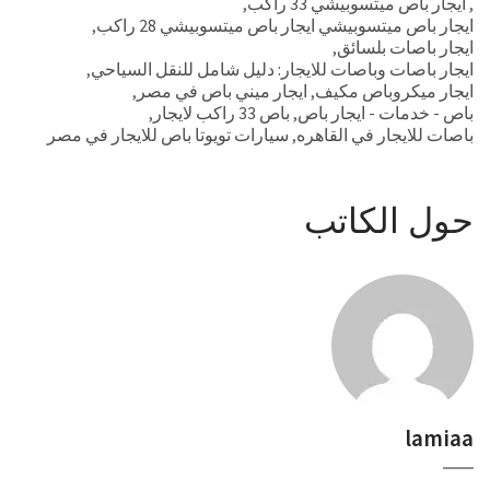
,
ايجار باص ميتسوبيشي 33 راكب
,
ايجار باص ميتسوبيشي ايجار باص ميتسوبيشي 28 راكب
,
ايجار باصات بلسائق
,
ايجار باصات وباصات للايجار: دليل شامل للنقل السياحي
,
ايجار ميكروباص مكيف
,
ايجار ميني باص في مصر
,
باص - خدمات - ايجار باص
,
باص 33 راكب لايجار
,
باصات للايجار في القاهره
,
سيارات تويوتا باص للايجار في مصر
حول الكاتب
lamiaa