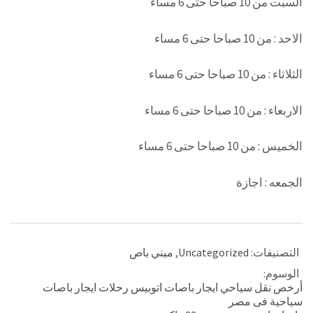
السبت من 10 صباحا حتى 6 مساء
الاحد : من 10 صباحا حتى 6 مساء
الثلاثاء : من 10 صباحا حتى 6 مساء
الاربعاء : من 10 صباحا حتى 6 مساء
الخميس : من 10 صباحا حتى 6 مساء
الجمعه : اجازة
التصنيفات:
Uncategorized
,
ميني باص
الوسوم:
أرخص نقل سياحي ايجار باصات اتوبيس رحلات ايجار باصات
سياحية فى مصر