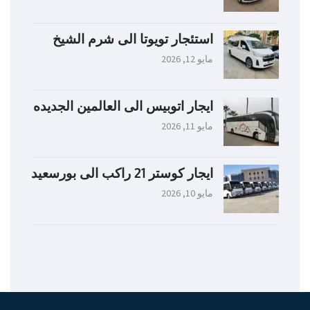
استئجار تويوتا الى شرم الشيخ
مايو 12, 2026
ايجار اتوبيس الى العالمين الجديده
مايو 11, 2026
ايجار كوستر 21 راكب الى بورسعيد
مايو 10, 2026