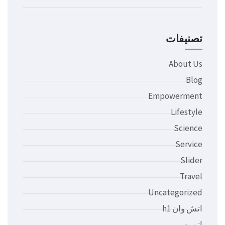
تصنيفات
About Us
Blog
Empowerment
Lifestyle
Science
Service
Slider
Travel
Uncategorized
اتش وان h1
اتوبيس