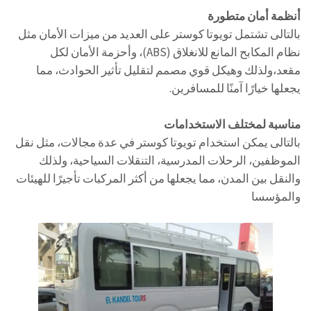
أنظمة أمان متطورة
بالتالى تشتمل تويوتا كوستر على العديد من ميزات الأمان مثل
نظام المكابح المانع للانغلاق (ABS)، وأحزمة الأمان لكل
مقعد،ولذلك وهيكل قوي مصمم لتقليل تأثير الحوادث، مما
يجعلها خيارًا آمنًا للمسافرين.
مناسبة لمختلف الاستخدامات
بالتالى يمكن استخدام تويوتا كوستر في عدة مجالات، مثل نقل
الموظفين، الرحلات المدرسية، التنقلات السياحية، ولذلك
والنقل بين المدن، مما يجعلها من أكثر المركبات تأجيرًا للهيئات
والمؤسسا