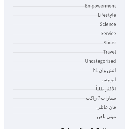
Empowerment
Lifestyle
Science
Service
Slider
Travel
Uncategorized
اتش وان h1
اتوبيس
الأكثر طلباً
سيارات 7 راكب
فان عائلي
ميني باص