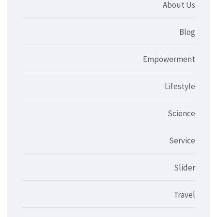
About Us
Blog
Empowerment
Lifestyle
Science
Service
Slider
Travel