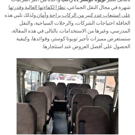
شهرة في مجال النقل الجماعي،
نظرًا لكفاءتها العالية وقدرتها
على استيعاب عدد كبير من الركاب براحة وأمان.
ولذلك تلبي هذه
الحافلة احتياجات الشركات، والرحلات السياحية، والنقل
المدرسي، وغيرها من الاستخدامات. بالتالى في هذه المقالة،
سنستعرض مميزات تأجير تويوتا كوستر، وفوائدها، وكيفية
الحصول على أفضل العروض عند استئجارها.