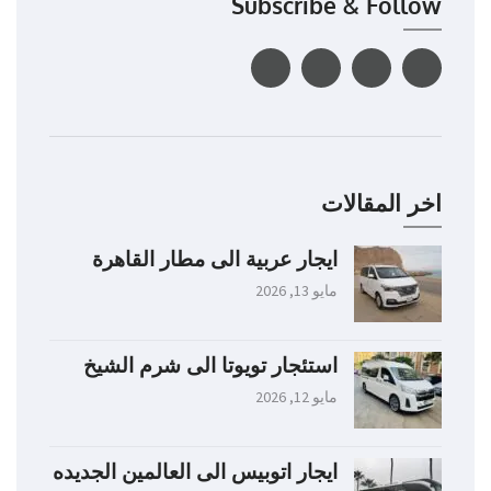
Subscribe & Follow
اخر المقالات
ايجار عربية الى مطار القاهرة
مايو 13, 2026
استئجار تويوتا الى شرم الشيخ
مايو 12, 2026
ايجار اتوبيس الى العالمين الجديده