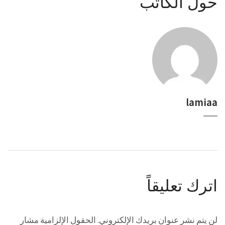
حول الكاتب
lamiaa
اترك تعليقاً
لن يتم نشر عنوان بريدك الإلكتروني.
الحقول الإلزامية مشار