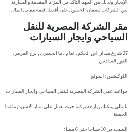
الإيجار،ولذلك من المهم التأكد من المزايا المقدمة والمقارنة
بين الشركات لضمان الحصول على أفضل قيمة مقابل المال.
مقر الشركة المصرية للنقل
السياحي وايجار السيارات
27 شارع ميدان ابن الحكم , امام دنيا الجمبرى , برج المرمر ,
الدور السادس
اللوكيشين : الموقع
مواعيد عمل الشركة المصرية للنقل السياحي وايجار السيارات
بالتالى يمكنك زيارة شركتنا حيث نعمل على مدار الاسبوع ماعدا
الجمعة
السبت من 10 صباحا حتى 6 مساء