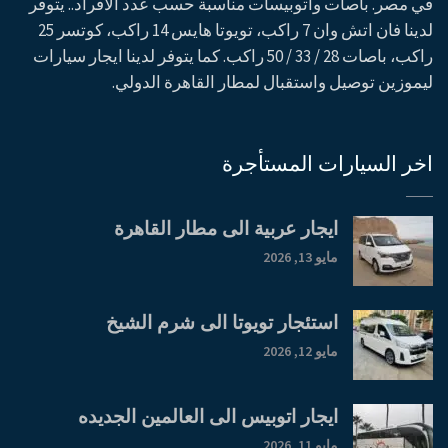
في مصر. باصات واتوبيسات مناسبة حسب عدد الافراد.. يتوفر
لدينا فان اتش وان 7 راكب، تويوتا هايس 14 راكب، كوتسر 25
راكب، باصات 28 / 33 / 50 راكب. كما يتوفر لدينا ايجار سيارات
ليموزين توصيل واستقبال لمطار القاهرة الدولي.
اخر السيارات المستأجرة
ايجار عربية الى مطار القاهرة
مايو 13, 2026
استئجار تويوتا الى شرم الشيخ
مايو 12, 2026
ايجار اتوبيس الى العالمين الجديده
مايو 11, 2026