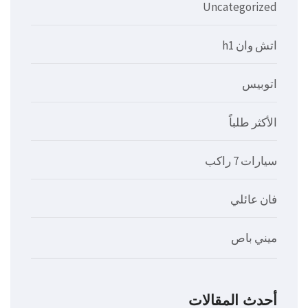
Uncategorized
اتش وان h1
اتوبيس
الأكثر طلباً
سيارات 7 راكب
فان عائلي
ميني باص
أحدث المقالات