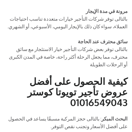
مرونة في مدة الإيجار
بالتالى توفر شركات التأجير خيارات متعددة تناسب احتياجات
العملاء، سواء كان ذلك بالإيجار اليومي، الأسبوعي، أو الشهري.
سائق محترف عند الحاجة
بالتالى توفر بعض شركات التأجير خيار الاستئجار مع سائق
محترف، مما يجعل الرحلة أكثر راحة، خاصة في المدن الكبرى
أو الرحلات الطويلة
كيفية الحصول على أفضل
عروض تأجير تويوتا كوستر
01016549043
البحث المبكر
: بالتالى حجز المركبة مسبقًا يساعد في الحصول
على أفضل الأسعار وتجنب نقص التوفر.