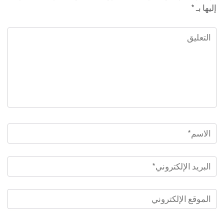
إليها بـ
*
التعليق
الاسم
*
البريد
الإلكتروني
*
الموقع
الإلكتروني