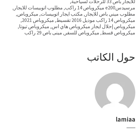
للايجار باص 33 للرحلات لسياحية
,
مرسيدسe200 ميكروباص 14 راكب
,
مطلوب اتوبيسات للايجار
,
مطلوب ميني باص للايجار
,
مكتب ايجار اتوبيسات
,
ميكروباص
,
ميكروباص 14 راكب موديل 2016 تقسيط
,
ميكروباص 2021
,
ميكروباص إحلال ايجار ميكروباص هاي اس
,
ميكروباص تيوتا
,
ميكروباص قسط
,
ميكروباص للسفر
,
مينى باص 29 راكب
حول الكاتب
lamiaa