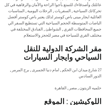
عائلتك وأصدقاءك للتمتع بأجوا الراحة والأمان والرفاهية في كل
تحركاتك السياحية , السفريات , الرحلات اليومية , المناسبات
العائلية ايجار مينى باص كوستر لذلك يعتبر باص كوستر أفضل
الباصات المتوسطة الحجم السياحية التي تستطيع السفر الي
جميع المحافظات القري , الشواطئ , الفنادق المختلفة في
مختلف القري للسياحة في مصر للحجز والاستعلام
مقر الشركة الدولية للنقل
السياحي وايجار السيارات
27 شارع ميدان ابن الحكم , امام دنيا الجمبرى , برج المرمر ,
الدور السادس
حلميه الزيتون , مصر , القاهرة
اللوكيشين : الموقع