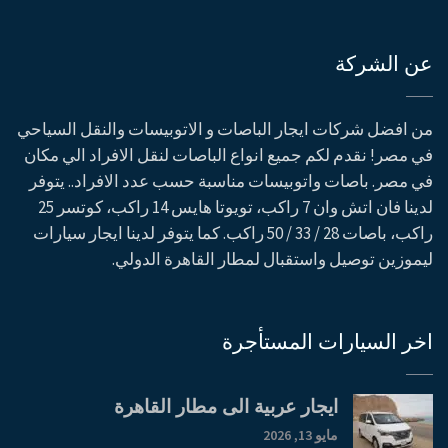
عن الشركة
من افضل شركات ايجار الباصات و الاتوبيسات والنقل السياحي
في مصر! نقدم لكم جميع انواع الباصات لنقل الافراد الي مكان
في مصر. باصات واتوبيسات مناسبة حسب عدد الافراد.. يتوفر
لدينا فان اتش وان 7 راكب، تويوتا هايس 14 راكب، كوتسر 25
راكب، باصات 28 / 33 / 50 راكب. كما يتوفر لدينا ايجار سيارات
ليموزين توصيل واستقبال لمطار القاهرة الدولي.
اخر السيارات المستأجرة
ايجار عربية الى مطار القاهرة
مايو 13, 2026