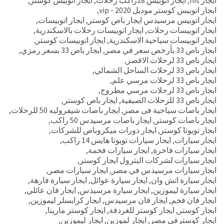
ايجار اتوبيس كوستر موديل 2020 - vip
,
ايجار اتوبيس مرسيدس ايجار باص كوستر
,
ايجار اتوبيسات
,
ايجار اتوبيسات رحلات
,
ايجار اتوبيسات رحلات بالاسكندرية
,
ايجار اتوبيسات سياحية الاسكندرية
,
ايجار اتوبيسات كوستر
,
ايجار باص 33 بأرخص سعر في مصر
,
ايجار باص 33 بسعر رمزي
,
ايجار باص 33 لرحلات الاقصر
,
ايجار باص 33 لرحلات الساحل الشمالي
,
ايجار باص 33 لرحلات مرسي علم
,
ايجار باص 33 لرحلات مرسي مطروح
,
ايجار باص 33 للرحلات الصيفية
,
ايجار باص كوستر
,
ايجار باصات سياحية فى مصر
,
ايجار باصات شيفروليه 50 للرحلات
,
ايجار باصات كوستر
,
ايجار باصات مرسيدس 50 راكب
,
ايجار تويوتا كوستر
,
ايجار دورات ميكروباص للشركات
,
ايجار سيارات
,
ايجار سيارات تويوتا هايس 14 راكب
,
ايجار سيارات فاخرة
,
ايجار سيارات فخمة
,
ايجار سيارات لشركات البترول ايجار كوستر
,
ايجار سيارات مرسيدس في مصر
,
ايجار سيارات مصر
,
ايجار سيارة اتش وان
,
ايجار سيارة عوائل
,
ايجار سيارة فارهة
,
ايجار سيارة ليموزين
,
ايجار سيارة مرسيدس
,
ايجار فان عائلي
,
ايجار فان فخم
,
ايجار فان مرسيدس
,
ايجار كرايسلر ليموزين
,
ايجار كوستر
,
ايجار كوستر للغردقة
,
ايجار كوستر مارينا
,
ايجار كوسترفي مصر
,
ايجار لموزين
,
ايجار ليموزين
,