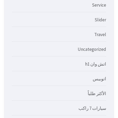
Service
Slider
Travel
Uncategorized
اتش وان h1
اتوبيس
الأكثر طلباً
سيارات 7 راكب