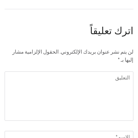
اترك تعليقاً
لن يتم نشر عنوان بريدك الإلكتروني.
الحقول الإلزامية مشار
إليها بـ
*
التعليق
الاسم
*