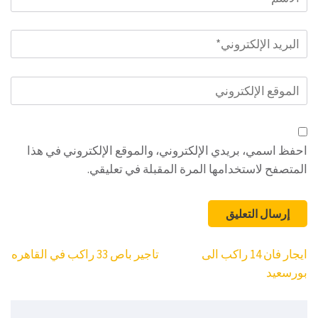
البريد
الإلكتروني
*
الموقع
الإلكتروني
احفظ اسمي، بريدي الإلكتروني، والموقع الإلكتروني في هذا
المتصفح لاستخدامها المرة المقبلة في تعليقي.
تصفّح
ايجار فان 14 راكب الى
تاجير باص 33 راكب في القاهره
المقالات
بورسعيد