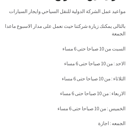
مواعيد عمل الشركة الدولية للنقل السياحي وايجار السيارات
بالتالى يمكنك زيارة شركتنا حيث نعمل على مدار الاسبوع ماعدا
الجمعة
السبت من 10 صباحا حتى 6 مساء
الاحد : من 10 صباحا حتى 6 مساء
الثلاثاء : من 10 صباحا حتى 6 مساء
الاربعاء : من 10 صباحا حتى 6 مساء
الخميس : من 10 صباحا حتى 6 مساء
الجمعه : اجازة