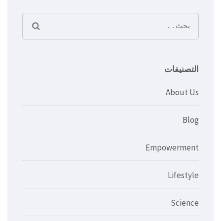
البحث
عن:
التصنيفات
About Us
Blog
Empowerment
Lifestyle
Science