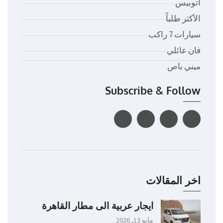
اتوبيس
الأكثر طلباً
سيارات 7 راكب
فان عائلي
ميني باص
Subscribe & Follow
اخر المقالات
ايجار عربية الى مطار القاهرة
مايو 13, 2026