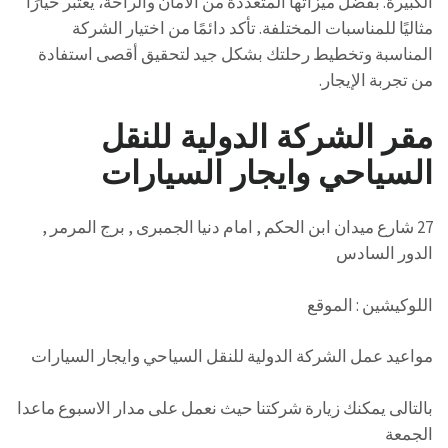
الكبيرة. بفضل ميزاتها المتعددة من الأمان والراحة، يُعتبر خيارًا
مثاليًا للمناسبات المختلفة. تأكد دائمًا من اختيار الشركة
المناسبة وتخطيط رحلتك بشكل جيد لتحقيق أقصى استفادة
من تجربة الإيجار.
مقر الشركة الدولية للنقل
السياحي وايجار السيارات
27 شارع ميدان ابن الحكم , امام دنيا الجمبرى , برج المرمر ,
الدور السادس
اللوكيشين : الموقع
مواعيد عمل الشركة الدولية للنقل السياحي وايجار السيارات
بالتالى يمكنك زيارة شركتنا حيث نعمل على مدار الاسبوع ماعدا
الجمعة