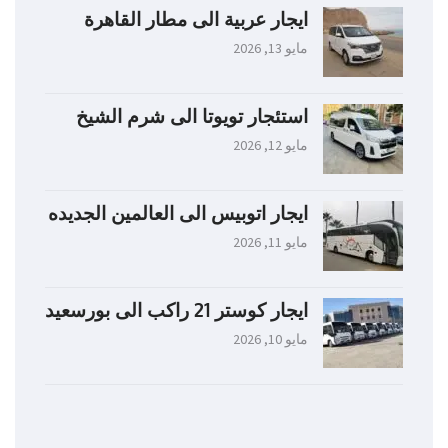
ايجار عربية الى مطار القاهرة
مايو 13, 2026
استئجار تويوتا الى شرم الشيخ
مايو 12, 2026
ايجار اتوبيس الى العالمين الجديده
مايو 11, 2026
ايجار كوستر 21 راكب الى بورسعيد
مايو 10, 2026