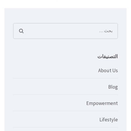
البحث
عن:
التصنيفات
About Us
Blog
Empowerment
Lifestyle