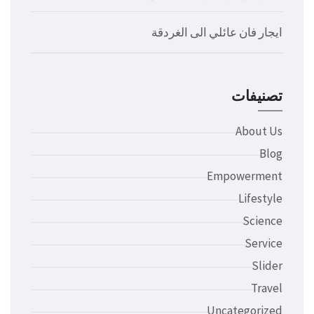
ايجار فان عائلي الى الغردقة
تصنيفات
About Us
Blog
Empowerment
Lifestyle
Science
Service
Slider
Travel
Uncategorized