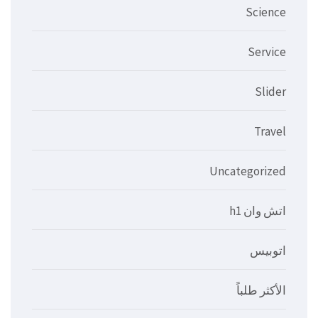
Science
Service
Slider
Travel
Uncategorized
اتش وان h1
اتوبيس
الأكثر طلباً