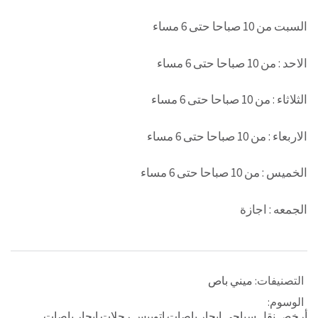
السبت من 10 صباحا حتى 6 مساء
الاحد : من 10 صباحا حتى 6 مساء
الثلاثاء : من 10 صباحا حتى 6 مساء
الاربعاء : من 10 صباحا حتى 6 مساء
الخميس : من 10 صباحا حتى 6 مساء
الجمعه : اجازة
التصنيفات:
ميني باص
الوسوم:
أرخص نقل سياحي ايجار باصات اتوبيس رحلات ايجار باصات