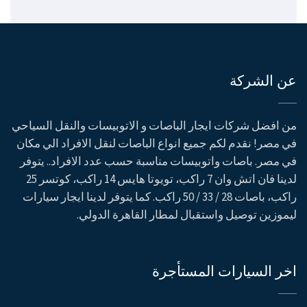
عن الشركة
من افضل شركات ايجار الباصات و الاتوبيسات والنقل السياحي
في مصر! نقدم لكم جميع انواع الباصات لنقل الافراد الي مكان
في مصر. باصات واتوبيسات مناسبة حسب عدد الافراد.. يتوفر
لدينا فان اتش وان 7 راكب، تويوتا هايس 14 راكب، كوتسر 25
راكب، باصات 28 / 33 / 50 راكب. كما يتوفر لدينا ايجار سيارات
ليموزين توصيل واستقبال لمطار القاهرة الدولي.
اخر السيارات المستأجرة