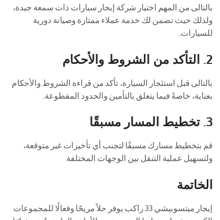
بالتالى من المهم اختيار شركة إيجار سيارات ذات سمعة جيدة،
ولذلك حيث تضمن لك خدمة عملاء ممتازة وصيانة دورية
للسيارات.
2.
التأكد من الشروط والأحكام
بالتالى قبل استئجار السيارة، تأكد من قراءة الشروط والأحكام
بعناية، خاصةً فيما يتعلق بالتأمين والحدود المقطوعة.
3.
تخطيط المسار مسبقًا
قم بتخطيط مسارك مسبقًا لتجنب أي تأخيرات غير متوقعة،
ولتسهيل عملية التنقل بين الوجهات المختلفة
الخاتمة
إيجار ميتسوبيشي 33 راكب يوفر حلاً مريحًا وفعالًا للمجموعات