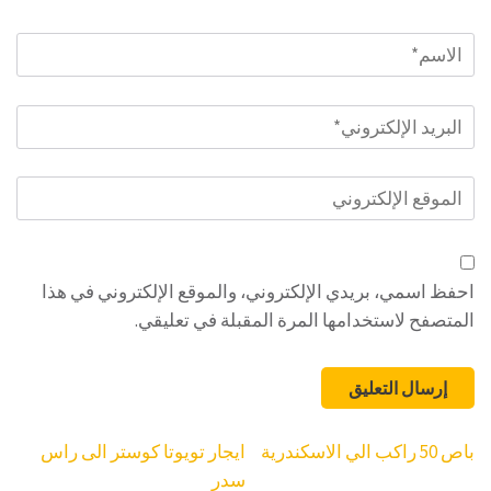
الاسم
*
البريد
الإلكتروني
*
الموقع
الإلكتروني
احفظ اسمي، بريدي الإلكتروني، والموقع الإلكتروني في هذا
المتصفح لاستخدامها المرة المقبلة في تعليقي.
تصفّح
باص 50 راكب الي الاسكندرية
ايجار تويوتا كوستر الى راس
المقالات
سدر