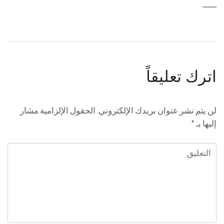
اترك تعليقاً
لن يتم نشر عنوان بريدك الإلكتروني.
الحقول الإلزامية مشار
إليها بـ
*
التعليق