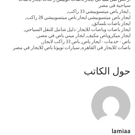
سياحية فى مصر
,
ايجار باص ميتسوبيشي 33 راكب
,
ايجار باص ميتسوبيشي ايجار باص ميتسوبيشي 28 راكب
,
ايجار باصات بلسائق
,
ايجار باصات وباصات للايجار: دليل شامل للنقل السياحي
,
ايجار ميكروباص مكيف
,
ايجار ميني باص في مصر
,
باص - خدمات - ايجار باص
,
باص 33 راكب لايجار
,
باصات للايجار في القاهره
,
سيارات تويوتا باص للايجار في مصر
حول الكاتب
lamiaa