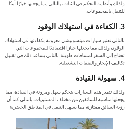
ولذلك وأنظمة التحكم في الثبات، بالتالى مما يجعلها خيارًا آمنًا
للتنقل بالمجموعات.
3.
الكفاءة في استهلاك الوقود
بالتالى تعتبر سيارات ميتسوبيشي معروفة بكفاءتها في استهلاك
الوقود، ولذلك مما يجعلها خيارًا اقتصاديًا للمجموعات التي
تحتاج إلى السفر لمسافات طويلة. بالتالى يساعد ذلك في تقليل
تكاليف الإيجار والنفقات التشغيلية.
4.
سهولة القيادة
ولذلك تتميز هذه السيارات بتحكم سهل ومرونة في القيادة، مما
يجعلها مناسبة للسائقين من مختلف المستويات. بالتالى كما أن
رؤية السائق ممتازة، مما يسهل التنقل في المناطق الحضرية.