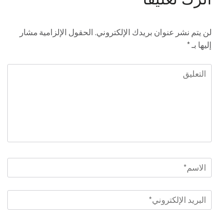
لن يتم نشر عنوان بريدك الإلكتروني.
الحقول الإلزامية مشار
إليها بـ
*
التعليق
الاسم
*
البريد
الإلكتروني
*