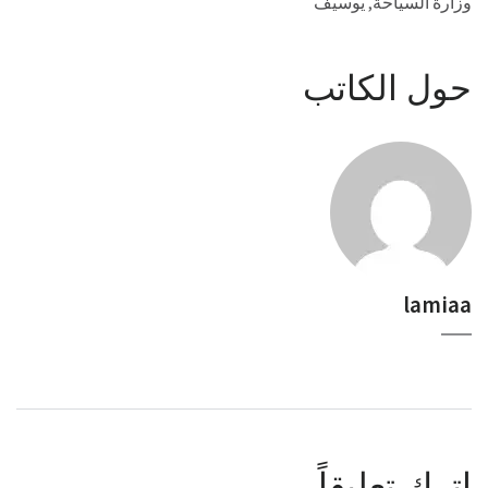
وزارة السياحة
,
يوسيف
حول الكاتب
lamiaa
اترك تعليقاً