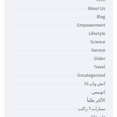
About Us
Blog
Empowerment
Lifestyle
Science
Service
Slider
Travel
Uncategorized
اتش وان h1
اتوبيس
الأكثر طلباً
سيارات 7 راكب
فان عائلي