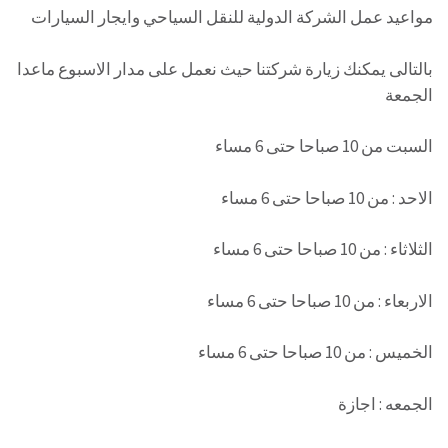
مواعيد عمل الشركة الدولية للنقل السياحي وايجار السيارات
بالتالى يمكنك زيارة شركتنا حيث نعمل على مدار الاسبوع ماعدا
الجمعة
السبت من 10 صباحا حتى 6 مساء
الاحد : من 10 صباحا حتى 6 مساء
الثلاثاء : من 10 صباحا حتى 6 مساء
الاربعاء : من 10 صباحا حتى 6 مساء
الخميس : من 10 صباحا حتى 6 مساء
الجمعه : اجازة