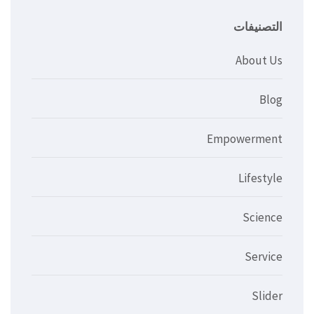
التصنيفات
About Us
Blog
Empowerment
Lifestyle
Science
Service
Slider