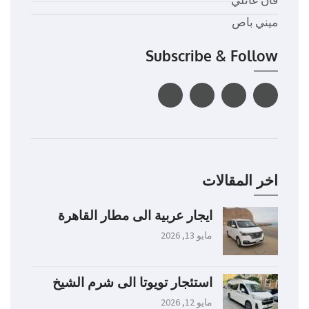
ميني باص
Subscribe & Follow
اخر المقالات
ايجار عربية الى مطار القاهرة
مايو 13, 2026
استئجار تويوتا الى شرم الشيخ
مايو 12, 2026