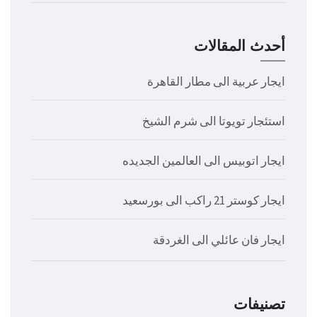
أحدث المقالات
ايجار عربية الى مطار القاهرة
استئجار تويوتا الى شرم الشيخ
ايجار اتوبيس الى العالمين الجديده
ايجار كوستر 21 راكب الى بورسعيد
ايجار فان عائلي الى الغردقة
تصنيفات