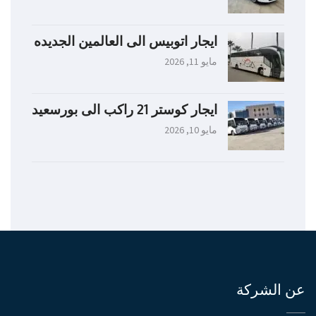
ايجار اتوبيس الى العالمين الجديده
مايو 11, 2026
ايجار كوستر 21 راكب الى بورسعيد
مايو 10, 2026
عن الشركة