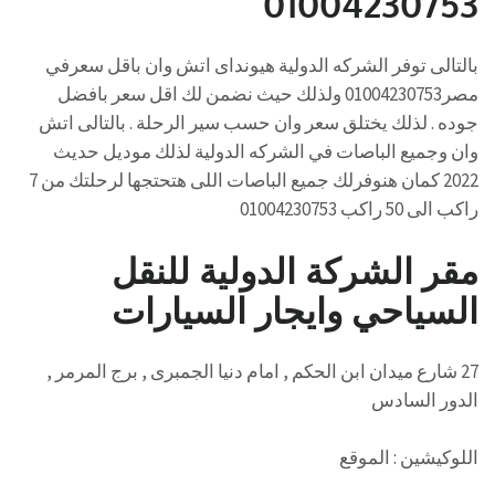
01004230753
بالتالى توفر الشركه الدولية هيونداى اتش وان باقل سعرفي
مصر01004230753 ولذلك حيث نضمن لك اقل سعر بافضل
جوده . لذلك يختلق سعر وان حسب سير الرحلة . بالتالى اتش
وان وجميع الباصات في الشركه الدولية لذلك موديل حديث
2022 كمان هنوفرلك جميع الباصات اللى هتحتجها لرحلتك من 7
راكب الى 50 راكب 01004230753
مقر الشركة الدولية للنقل
السياحي وايجار السيارات
27 شارع ميدان ابن الحكم , امام دنيا الجمبرى , برج المرمر ,
الدور السادس
اللوكيشين : الموقع