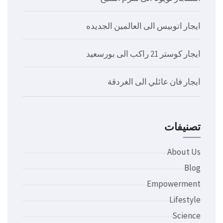
ايجار اتوبيس الى العالمين الجديده
ايجار كوستر 21 راكب الى بورسعيد
ايجار فان عائلي الى الغردقة
تصنيفات
About Us
Blog
Empowerment
Lifestyle
Science