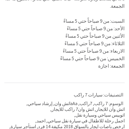
الجمعة.
السبت: من 9 صباحاً حتي 5 مساءً
الأحد: من 9 صباحاً حتي 5 مساءً
الأثنين من 9 صباحاً حتي 5 مساءً
الثلاثاء: من 9 صباحاً حتي 5 مساءً
الاربعاء: من 9 صباحاً حتي 5 مساءً
الخميس: من 9 صباحاً حتي 5 مساءً
الجمعة: اجازة
التصنيفات:
سيارات 7 راكب
الوسوم:
7 راكب
,
7راكب
,
aAaاتش وان
,
إرشاد سياحي
,
اتش وان للايجار
,
اتش وان7 راكب للايجار
,
اتوبيس سياحي وسيارة نقل
,
اجمل رحلة للاطفال في سيارة نقل سياحي
,
احمد
,
ارخص باصات ايجار بالسواق 2018 مكيفة 14 فرد
,
استأجر سيارة
,