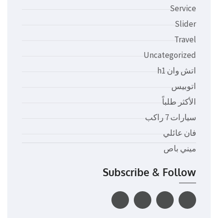
Service
Slider
Travel
Uncategorized
اتش وان h1
اتوبيس
الأكثر طلباً
سيارات 7 راكب
فان عائلي
ميني باص
Subscribe & Follow