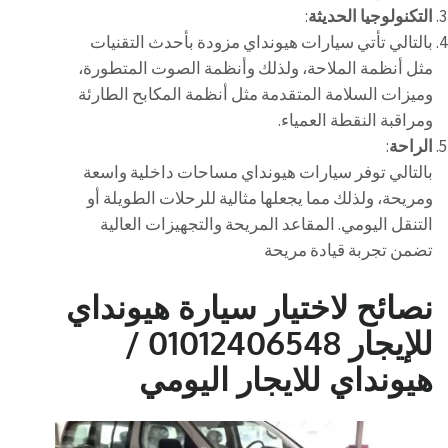
التكنولوجيا الحديثة
:
بالتالي تأتي سيارات هيونداي مزودة بأحدث التقنيات
مثل أنظمة الملاحة، ولذلك وأنظمة الصوت المتطورة،
وميزات السلامة المتقدمة مثل أنظمة المكابح الطارئة
ومراقبة النقطة العمياء.
الراحة
:
بالتالي توفر سيارات هيونداي مساحات داخلية واسعة
ومريحة، ولذلك مما يجعلها مثالية للرحلات الطويلة أو
التنقل اليومي. المقاعد المريحة والتجهيزات العالية
تضمن تجربة قيادة مريحة
نصائح لاختيار سيارة هيونداي
للإيجار 01012406548 /
هيونداي للايجار اليومي