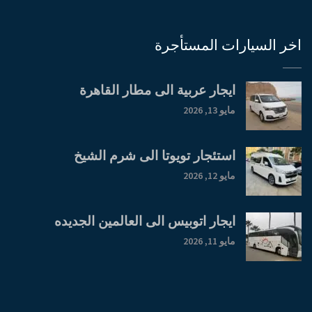
اخر السيارات المستأجرة
ايجار عربية الى مطار القاهرة
مايو 13, 2026
استئجار تويوتا الى شرم الشيخ
مايو 12, 2026
ايجار اتوبيس الى العالمين الجديده
مايو 11, 2026