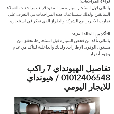
قراءة المراجعات
:
بالتالي قبل استئجار سيارة، من المفيد قراءة مراجعات العملاء
السابقين. ولذلك ستساعدك هذه المراجعات في التعرف على
تجارب الآخرين مع الشركة والطراز الذي تفكر في استئجاره.
التأكد من الحالة الفنية
:
بالتالي تأكد من فحص السيارة قبل استئجارها. تحقق من
مستوى الوقود، الإطارات، ولذلك والداخلية للتأكد من عدم
وجود أضرار.
تفاصيل الهيونداي 7 راكب
01012406548 / هيونداي
للايجار اليومي