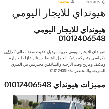
marwa
03/02/2025
هيونداي للايجار اليومي
هيونداي للايجار اليومي
01012406548
هيونداي للايجار اليومي عربيه موديل حديث سقف عالي 7
راكب
وكراسي متحركه وشبكه لحمل الشنط وستائر عازله
للحراره
ومكيف ومريح وقت الرحله والسائقين محترفين في الطرق
السريعه والمختصره 01012406548
مميزات هيونداي 01012406548