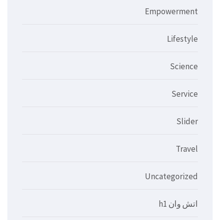
Empowerment
Lifestyle
Science
Service
Slider
Travel
Uncategorized
اتش وان h1