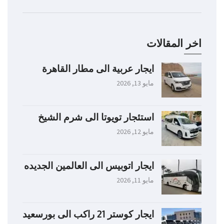
اخر المقالات
ايجار عربية الى مطار القاهرة
مايو 13, 2026
استئجار تويوتا الى شرم الشيخ
مايو 12, 2026
ايجار اتوبيس الى العالمين الجديده
مايو 11, 2026
ايجار كوستر 21 راكب الى بورسعيد