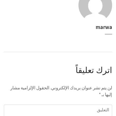
marwa
اترك تعليقاً
لن يتم نشر عنوان بريدك الإلكتروني.
الحقول الإلزامية مشار
إليها بـ
*
التعليق