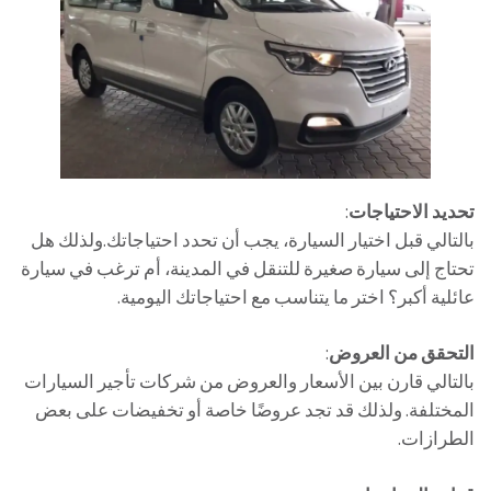
تحديد الاحتياجات
:
بالتالي قبل اختيار السيارة، يجب أن تحدد احتياجاتك.ولذلك هل
تحتاج إلى سيارة صغيرة للتنقل في المدينة، أم ترغب في سيارة
عائلية أكبر؟ اختر ما يتناسب مع احتياجاتك اليومية.
التحقق من العروض
:
بالتالي قارن بين الأسعار والعروض من شركات تأجير السيارات
المختلفة. ولذلك قد تجد عروضًا خاصة أو تخفيضات على بعض
الطرازات.